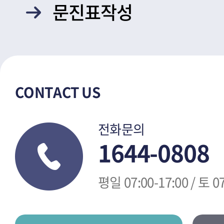
문진표작성
CONTACT US
전화문의
1644-0808
평일 07:00-17:00 / 토 07