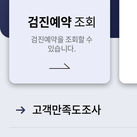
검진예약
조회
검진예약을 조회할 수
있습니다.
고객만족도조사