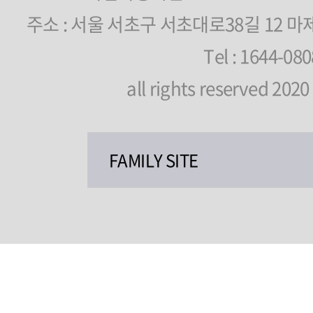
주소 : 서울 서초구 서초대로38길 12 마
Tel : 1644-080
all rights reserved 20