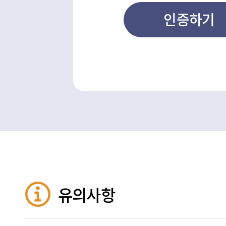
인증하기
유의사항