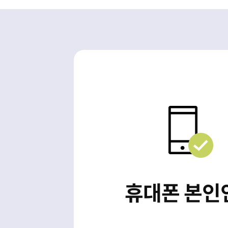
휴대폰 본인