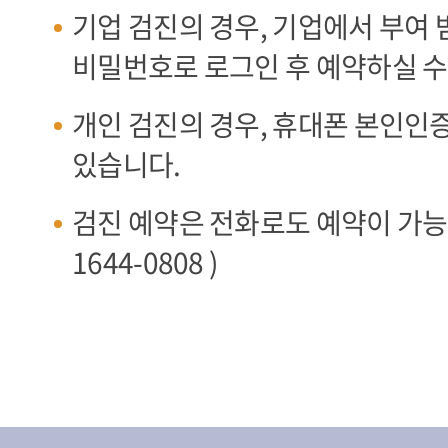
기업 검진의 경우, 기업에서 부여 
비밀번호로 로그인 후 예약하실 수
개인 검진의 경우, 휴대폰 본인인
있습니다.
검진 예약은 전화로도 예약이 가능합
1644-0808 )