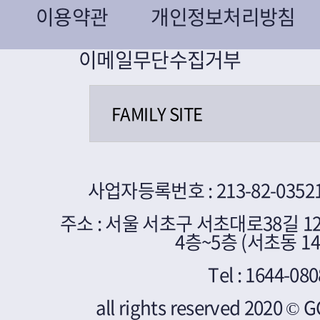
이용약관
개인정보처리방침
이메일무단수집거부
사업자등록번호 : 213-82-0352
주소 : 서울 서초구 서초대로38길 1
4층~5층 (서초동 149
Tel : 1644-080
all rights reserved 2020 