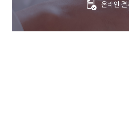
온라인 결