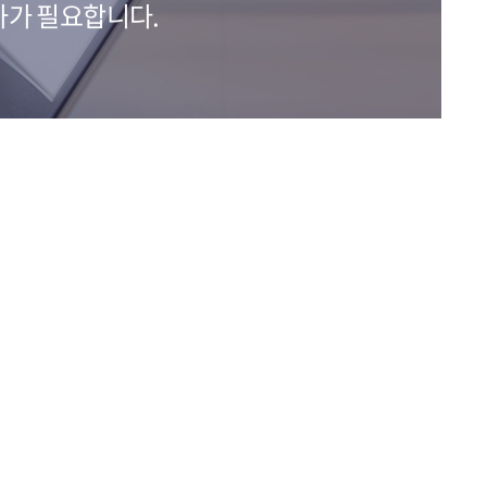
차가 필요합니다.