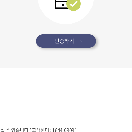
인증하기
있습니다.( 고객센터 : 1644-0808 )