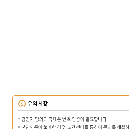
유의 사항
검진자 명의의 휴대폰 번호 인증이 필요합니다.
본인인증이 불가한 경우, 고객센터를 통하여 문의를 해결하실 수 